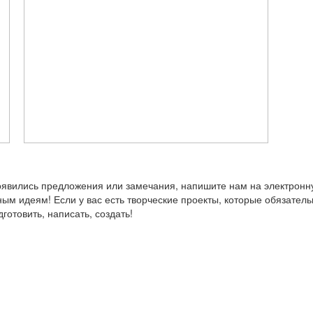
появились предложения или замечания, напишите нам на электрон
ым идеям! Если у вас есть творческие проекты, которые обязатель
дготовить, написать, создать!