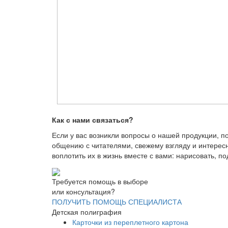
Как с нами связаться?
Если у вас возникли вопросы о нашей продукции, 
общению с читателями, свежему взгляду и интересн
воплотить их в жизнь вместе с вами: нарисовать, по
Требуется помощь в выборе
или консультация?
ПОЛУЧИТЬ ПОМОЩЬ СПЕЦИАЛИСТА
Детская полиграфия
Карточки из переплетного картона