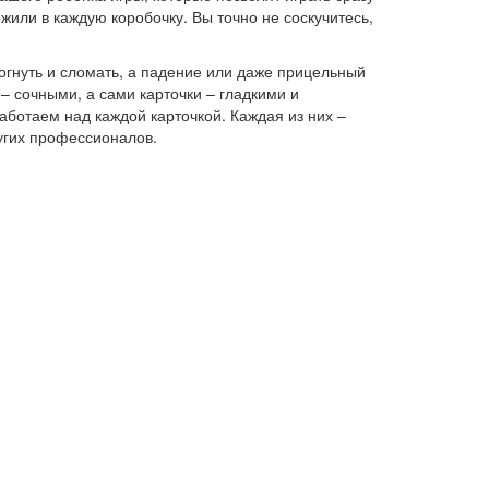
жили в каждую коробочку. Вы точно не соскучитесь,
огнуть и сломать, а падение или даже прицельный
– сочными, а сами карточки – гладкими и
аботаем над каждой карточкой. Каждая из них –
ругих профессионалов.